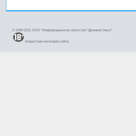
© 1999-2021 ООО "Информационное агентство "Деловой Омск"
возрастная категория сайта