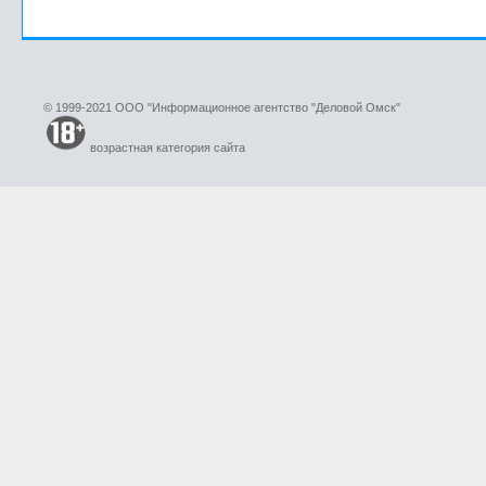
© 1999-2021 ООО "Информационное агентство "Деловой Омск"
возрастная категория сайта