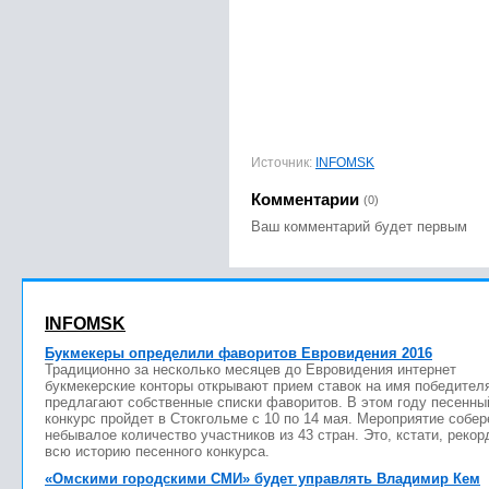
Источник:
INFOMSK
Комментарии
(0)
Ваш комментарий будет первым
INFOMSK
Букмекеры определили фаворитов Евровидения 2016
Традиционно за несколько месяцев до Евровидения интернет
букмекерские конторы открывают прием ставок на имя победител
предлагают собственные списки фаворитов. В этом году песенны
конкурс пройдет в Стокгольме с 10 по 14 мая. Мероприятие собер
небывалое количество участников из 43 стран. Это, кстати, рекор
всю историю песенного конкурса.
«Омскими городскими СМИ» будет управлять Владимир Кем