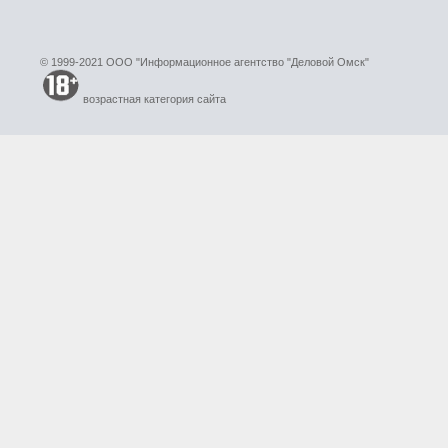
© 1999-2021 ООО "Информационное агентство "Деловой Омск"
возрастная категория сайта