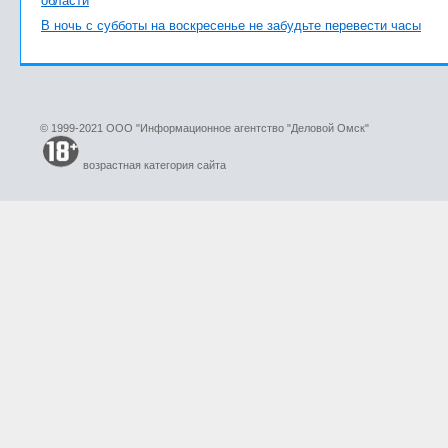
области
В ночь с субботы на воскресенье не забудьте перевести часы
© 1999-2021 ООО "Информационное агентство "Деловой Омск"
возрастная категория сайта